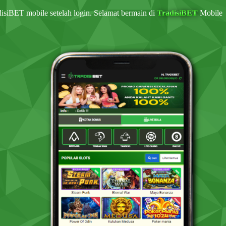
isiBET mobile setelah login. Selamat bermain di
TradisiBET
Mobile