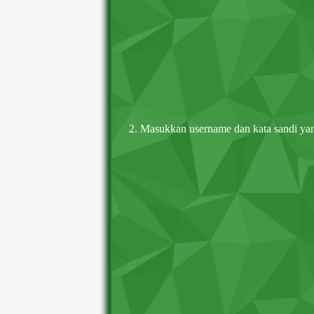
Masukkan username dan kata sandi yang 