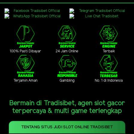
100% Pasti Dibayar
24 Jam Online
Terbaik
Terjamin Aman
Gambling
No. 1 di Indonesia
Bermain di Tradisibet, agen slot gacor
terpercaya & multi game terlengkap
TENTANG SITUS JUDI SLOT ONLINE TRADISIBET