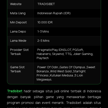
Website
TRADISIBET
Mata Uang
Indonesian Rupiah (IDR)
Min Deposit
10.000 IDR
Lama Depo
1-3 Mins
Lama Wede
2-5 Mins
Provider Slot
PragmaticPlay, IDNSLOT, PGSoft,
Terbaik
Habanero, Skywind, TTG, Joker Gaming,
Playtech
Game Slot
Power Of Odin ,Gates Of Olympus ,Sweet
Terbaik
Bonanza ,Wild West Gold ,Starlight
Princess ,Kutukan Medusa ,5 Lion
Megaways.
Tradisibet
hadir sebagai situs judi online terbaik di Indonesia
dengan banyak pilihan game yang menawarkan berbagai
program promosi dan event menarik. Tradisibet adalah situs